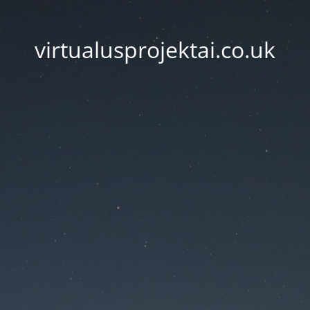
virtualusprojektai.co.uk