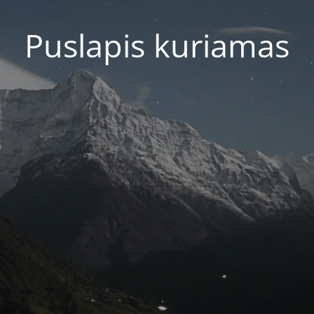
Puslapis kuriamas